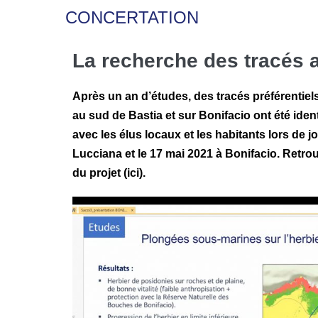
CONCERTATION
La recherche des tracés a
Après un an d’études, des tracés préférentiels
au sud de Bastia et sur Bonifacio ont été iden
avec les élus locaux et les habitants lors de
Lucciana et le 17 mai 2021 à Bonifacio. Retro
du projet (
ici
).