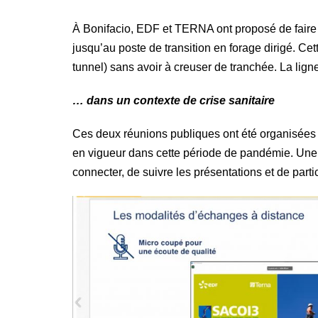
À Bonifacio, EDF et TERNA ont proposé de faire 
jusqu’au poste de transition en forage dirigé. C
tunnel) sans avoir à creuser de tranchée. La ligne
… dans un contexte de crise sanitaire
Ces deux réunions publiques ont été organisées en
en vigueur dans cette période de pandémie. Une
connecter, de suivre les présentations et de part