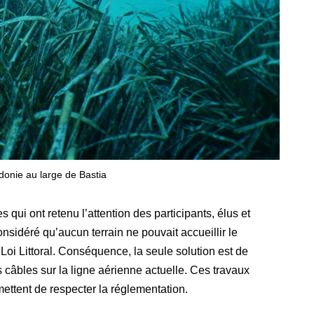
donie au large de Bastia
 qui ont retenu l’attention des participants, élus et
considéré qu’aucun terrain ne pouvait accueillir le
 Loi Littoral. Conséquence, la seule solution est de
s câbles sur la ligne aérienne actuelle. Ces travaux
mettent de respecter la réglementation.