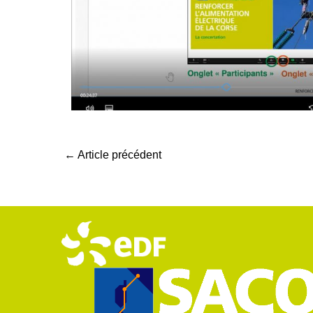
← Article précédent