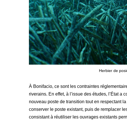
Herbier de posi
À Bonifacio, ce sont les contraintes réglementaires
riverains. En effet, à l’issue des études, l’État a 
nouveau poste de transition tout en respectant la
conserver le poste existant, puis de remplacer le
consistant à réutiliser les ouvrages existants per