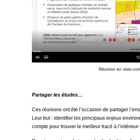
Réunion en visio-con
Partager les études…
Ces réunions ont été l’occasion de partager l’e
Leur but : identifier les principaux enjeux envi
compte pour trouver le meilleur tracé à l’intérieu