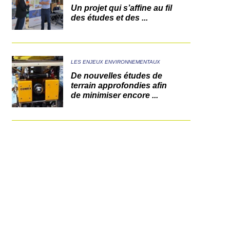
Un projet qui s’affine au fil
des études et des ...
LES ENJEUX ENVIRONNEMENTAUX
De nouvelles études de
terrain approfondies afin
de minimiser encore ...