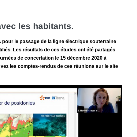
vec les habitants.
 pour le passage de la ligne électrique souterraine
tifiés. Les résultats de ces études ont été partagés
 journées de concertation le 15 décembre 2020 à
uvez les comptes-rendus de ces réunions sur le site