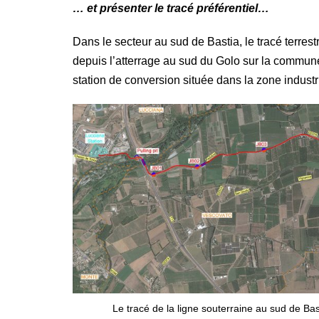
… et présenter le tracé préférentiel…
Dans le secteur au sud de Bastia, le tracé terrest
depuis l’atterrage au sud du Golo sur la commu
station de conversion située dans la zone industr
Le tracé de la ligne souterraine au sud de B