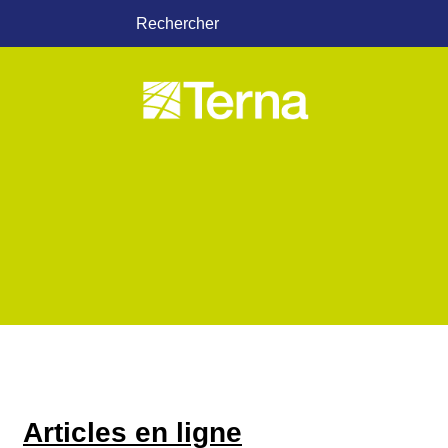
Rechercher
Articles en ligne