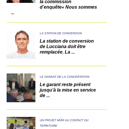
la commission
d’enquête« Nous sommes
...
LA STATION DE CONVERSION
La station de conversion
de Lucciana doit être
remplacée. La ...
LE GARANT DE LA CONCERTATION
Le garant reste présent
jusqu’à la mise en service
de ...
UN PROJET MÛRI AU CONTACT DU
TERRITOIRE