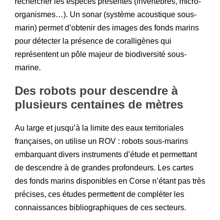
rechercher les espèces présentes (invertébrés, micro-
organismes…). Un sonar (système acoustique sous-
marin) permet d’obtenir des images des fonds marins
pour détecter la présence de coralligènes qui
représentent un pôle majeur de biodiversité sous-
marine.
Des robots pour descendre à
plusieurs centaines de mètres
Au large et jusqu’à la limite des eaux territoriales
françaises, on utilise un ROV : robots sous-marins
embarquant divers instruments d’étude et permettant
de descendre à de grandes profondeurs. Les cartes
des fonds marins disponibles en Corse n’étant pas très
précises, ces études permettent de compléter les
connaissances bibliographiques de ces secteurs.