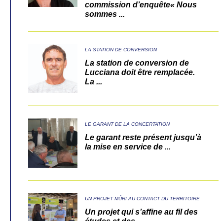
commission d’enquête« Nous
sommes ...
LA STATION DE CONVERSION
La station de conversion de
Lucciana doit être remplacée.
La ...
LE GARANT DE LA CONCERTATION
Le garant reste présent jusqu’à
la mise en service de ...
UN PROJET MÛRI AU CONTACT DU TERRITOIRE
Un projet qui s’affine au fil des