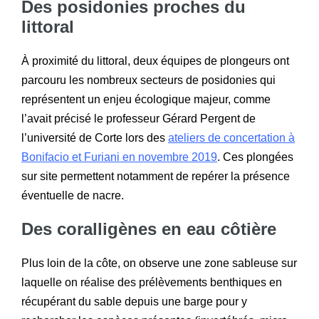
Des posidonies proches du
littoral
À proximité du littoral, deux équipes de plongeurs ont
parcouru les nombreux secteurs de posidonies qui
représentent un enjeu écologique majeur, comme
l’avait précisé le professeur Gérard Pergent de
l’université de Corte lors des
ateliers de concertation à
Bonifacio et Furiani en novembre 2019
. Ces plongées
sur site permettent notamment de repérer la présence
éventuelle de nacre.
Des coralligènes en eau côtière
Plus loin de la côte, on observe une zone sableuse sur
laquelle on réalise des prélèvements benthiques en
récupérant du sable depuis une barge pour y