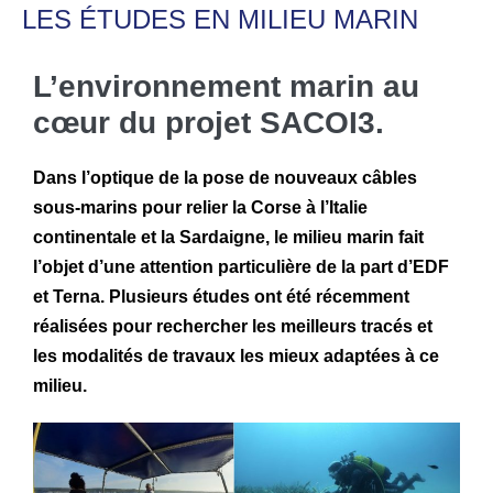
LES ÉTUDES EN MILIEU MARIN
L’environnement marin au
cœur du projet SACOI3.
Dans l’optique de la pose de nouveaux câbles
sous-marins pour relier la Corse à l’Italie
continentale et la Sardaigne, le milieu marin fait
l’objet d’une attention particulière de la part d’EDF
et Terna. Plusieurs études ont été récemment
réalisées pour rechercher les meilleurs tracés et
les modalités de travaux les mieux adaptées à ce
milieu.