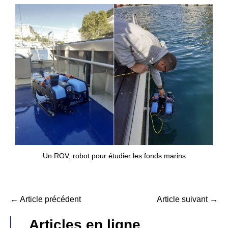
Un ROV, robot pour étudier les fonds marins
← Article précédent
Article suivant →
Articles en ligne