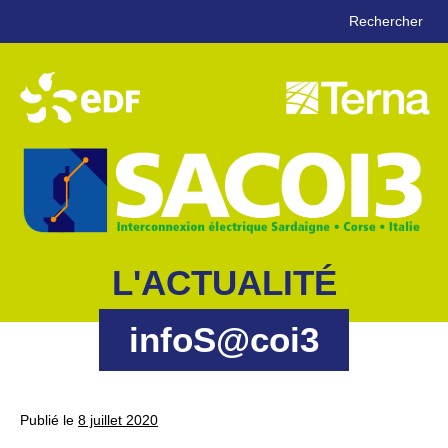
Rechercher
L'ACTUALITÉ
infoS@coi3
Publié le
8 juillet 2020