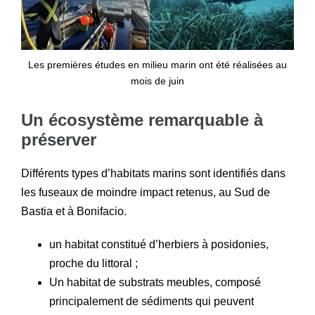
Les premières études en milieu marin ont été réalisées au
mois de juin
Un écosystème remarquable à
préserver
Différents types d’habitats marins sont identifiés dans
les fuseaux de moindre impact retenus, au Sud de
Bastia et à Bonifacio.
un habitat constitué d’herbiers à posidonies,
proche du littoral ;
Un habitat de substrats meubles, composé
principalement de sédiments qui peuvent