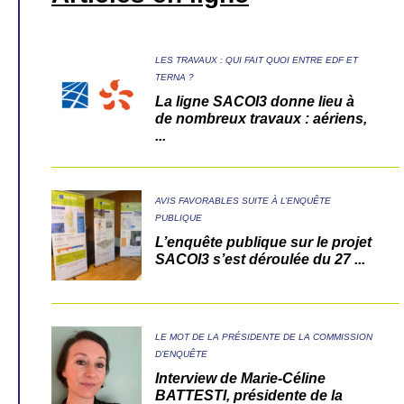
LES TRAVAUX : QUI FAIT QUOI ENTRE EDF ET
TERNA ?
La ligne SACOI3 donne lieu à
de nombreux travaux : aériens,
...
AVIS FAVORABLES SUITE À L’ENQUÊTE
PUBLIQUE
L’enquête publique sur le projet
SACOI3 s’est déroulée du 27 ...
LE MOT DE LA PRÉSIDENTE DE LA COMMISSION
D’ENQUÊTE
Interview de Marie-Céline
BATTESTI, présidente de la