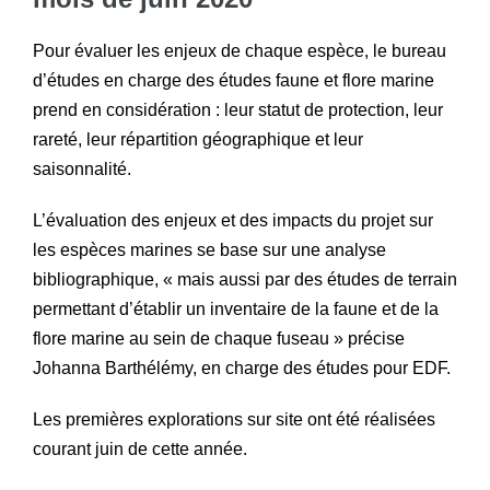
Pour évaluer les enjeux de chaque espèce, le bureau
d’études en charge des études faune et flore marine
prend en considération : leur statut de protection, leur
rareté, leur répartition géographique et leur
saisonnalité.
L’évaluation des enjeux et des impacts du projet sur
les espèces marines se base sur une analyse
bibliographique, « mais aussi par des études de terrain
permettant d’établir un inventaire de la faune et de la
flore marine au sein de chaque fuseau » précise
Johanna Barthélémy, en charge des études pour EDF.
Les premières explorations sur site ont été réalisées
courant juin de cette année.