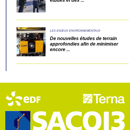
études et des ...
LES ENJEUX ENVIRONNEMENTAUX
De nouvelles études de terrain
approfondies afin de minimiser
encore ...