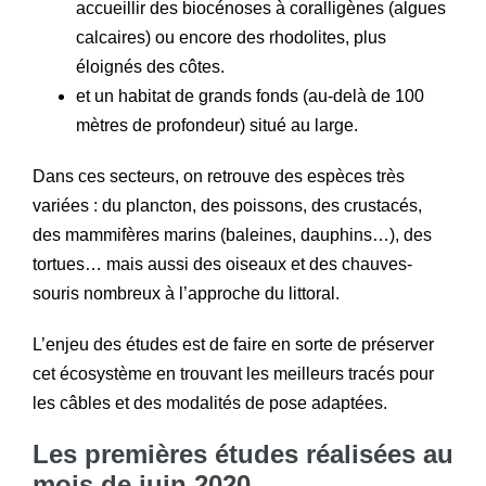
accueillir des biocénoses à coralligènes (algues
calcaires) ou encore des rhodolites, plus
éloignés des côtes.
et un habitat de grands fonds (au-delà de 100
mètres de profondeur) situé au large.
Dans ces secteurs, on retrouve des espèces très
variées : du plancton, des poissons, des crustacés,
des mammifères marins (baleines, dauphins…), des
tortues… mais aussi des oiseaux et des chauves-
souris nombreux à l’approche du littoral.
L’enjeu des études est de faire en sorte de préserver
cet écosystème en trouvant les meilleurs tracés pour
les câbles et des modalités de pose adaptées.
Les premières études réalisées au
mois de juin 2020