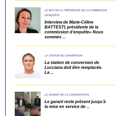
LE MOT DE LA PRÉSIDENTE DE LA COMMISSION
D’ENQUÊTE
Interview de Marie-Céline
BATTESTI, présidente de la
commission d’enquête« Nous
sommes ...
LA STATION DE CONVERSION
La station de conversion de
Lucciana doit être remplacée.
La ...
LE GARANT DE LA CONCERTATION
Le garant reste présent jusqu’à
la mise en service de ...