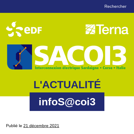
Rechercher
L'ACTUALITÉ
infoS@coi3
Publié le
21 décembre 2021