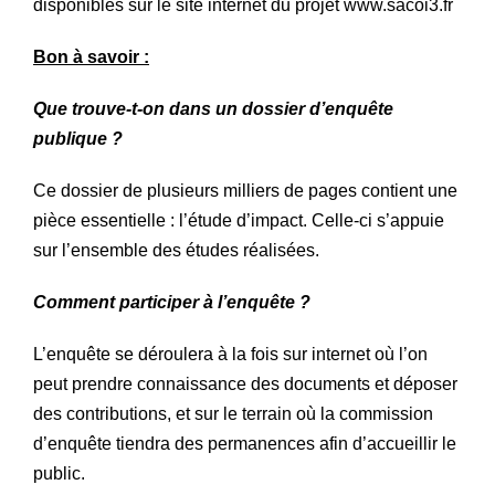
disponibles sur le site internet du projet
www.sacoi3.fr
Bon à savoir :
Que trouve-t-on dans un dossier d’enquête
publique ?
Ce dossier de plusieurs milliers de pages contient une
pièce essentielle : l’étude d’impact. Celle-ci s’appuie
sur l’ensemble des études réalisées.
Comment participer à l’enquête ?
L’enquête se déroulera à la fois sur internet où l’on
peut prendre connaissance des documents et déposer
des contributions, et sur le terrain où la commission
d’enquête tiendra des permanences afin d’accueillir le
public.