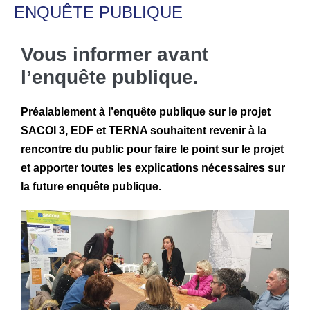
ENQUÊTE PUBLIQUE
Vous informer avant
l’enquête publique.
Préalablement à l’enquête publique sur le projet
SACOI 3, EDF et TERNA souhaitent revenir à la
rencontre du public pour faire le point sur le projet
et apporter toutes les explications nécessaires sur
la future enquête publique.