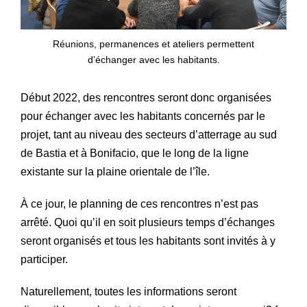
Réunions, permanences et ateliers permettent
d’échanger avec les habitants.
Début 2022, des rencontres seront donc organisées
pour échanger avec les habitants concernés par le
projet, tant au niveau des secteurs d’atterrage au sud
de Bastia et à Bonifacio, que le long de la ligne
existante sur la plaine orientale de l’île.
À ce jour, le planning de ces rencontres n’est pas
arrêté. Quoi qu’il en soit plusieurs temps d’échanges
seront organisés et tous les habitants sont invités à y
participer.
Naturellement, toutes les informations seront