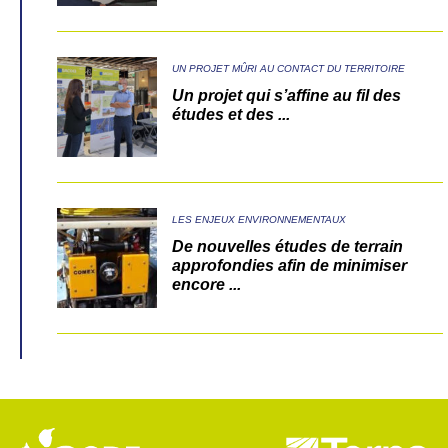
UN PROJET MÛRI AU CONTACT DU TERRITOIRE
Un projet qui s’affine au fil des
études et des ...
LES ENJEUX ENVIRONNEMENTAUX
De nouvelles études de terrain
approfondies afin de minimiser
encore ...